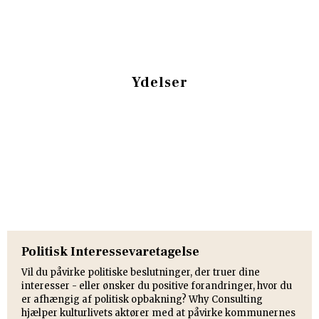
Ydelser
Politisk Interessevaretagelse
Vil du påvirke politiske beslutninger, der truer dine
interesser - eller ønsker du positive forandring​er, hvor du
er afhængig af politisk opbakning? Why Consulting
hjælper kulturlivets aktører med at påvirke kommunernes