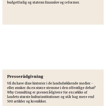
budgetforlig og statens finanslov og reformer.​
Presserådgivning
​Vil du have dine historier i de landsdækkende medier -
eller ønsker du en større stemme i den offentlige debat?
Why Consulting er presserådgivere for en række af
landets største kulturinstitutioner og står bag mere end
500 artikler og kronikker.