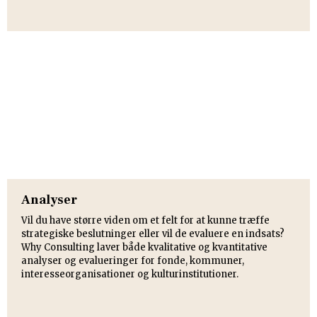
Analyser
Vil du have større viden om et felt for at kunne træffe
strategiske beslutninger eller vil de evaluere en indsats?
Why Consulting laver både kvalitative og kvantitative
analyser og evalueringer for fonde, kommuner,
interesseorganisationer og kulturinstitutioner.